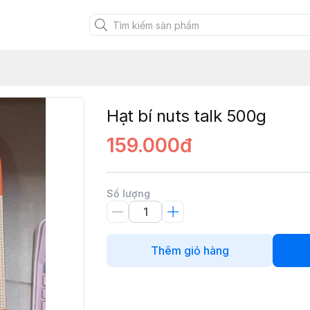
Hạt bí nuts talk 500g
159.000đ
Số lượng
Thêm giỏ hàng