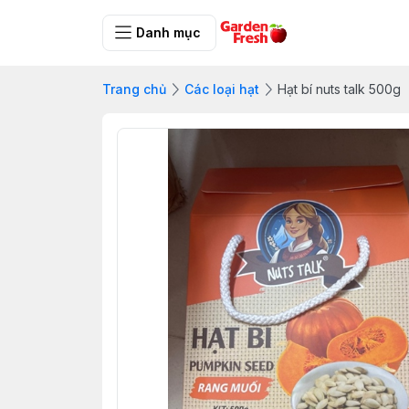
Danh mục
Trang chủ
Các loại hạt
Hạt bí nuts talk 500g