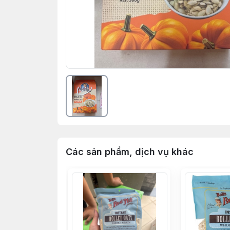
Các sản phẩm, dịch vụ khác