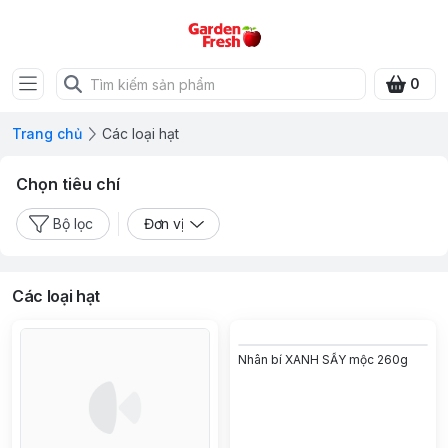
0
Trang chủ
Các loại hạt
Chọn tiêu chí
Bộ lọc
Đơn vị
Các loại hạt
Nhân bí XANH SẤY mộc 260g