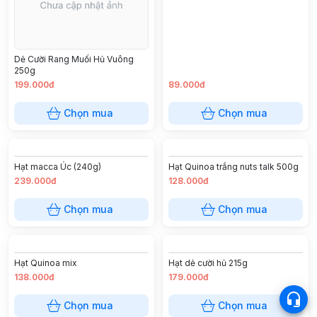
Dẻ Cười Rang Muối Hủ Vuông
250g
199.000đ
89.000đ
Chọn mua
Chọn mua
Hạt macca Úc (240g)
Hạt Quinoa trắng nuts talk 500g
239.000đ
128.000đ
Chọn mua
Chọn mua
Hạt Quinoa mix
Hạt dẻ cười hủ 215g
138.000đ
179.000đ
Chọn mua
Chọn mua