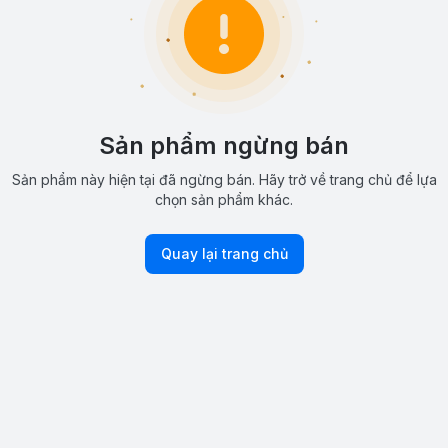
Sản phẩm ngừng bán
Sản phẩm này hiện tại đã ngừng bán. Hãy trở về trang chủ để lựa
chọn sản phẩm khác.
Quay lại trang chủ