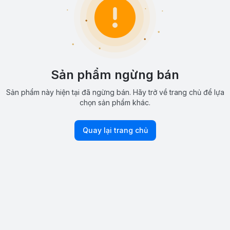
Sản phẩm ngừng bán
Sản phẩm này hiện tại đã ngừng bán. Hãy trở về trang chủ để lựa
chọn sản phẩm khác.
Quay lại trang chủ