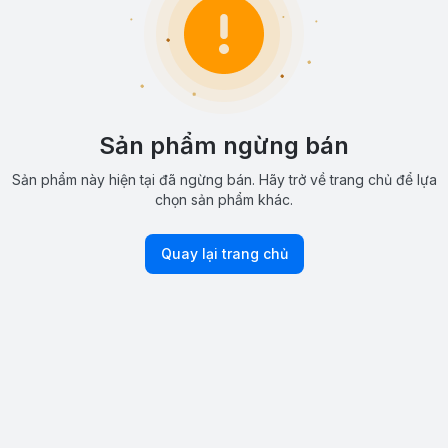
Sản phẩm ngừng bán
Sản phẩm này hiện tại đã ngừng bán. Hãy trở về trang chủ để lựa
chọn sản phẩm khác.
Quay lại trang chủ