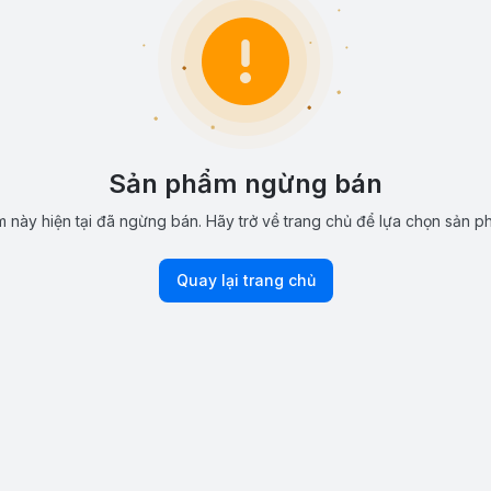
Sản phẩm ngừng bán
 này hiện tại đã ngừng bán. Hãy trở về trang chủ để lựa chọn sản p
Quay lại trang chủ