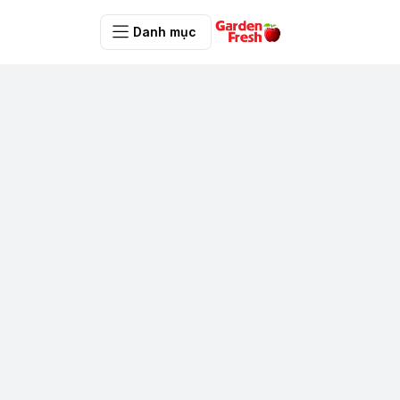
Danh mục