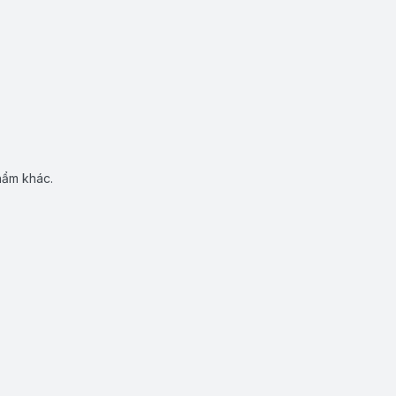
hẩm khác.