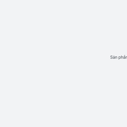
Sản phẩm