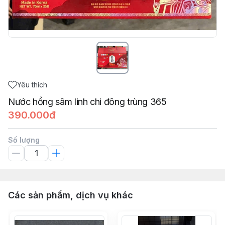
Yêu thích
Nước hồng sâm linh chi đông trùng 365
390.000đ
Số lượng
Các sản phẩm, dịch vụ khác