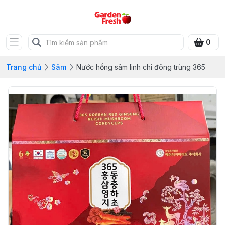
0
Trang chủ
Sâm
Nước hồng sâm linh chi đông trùng 365