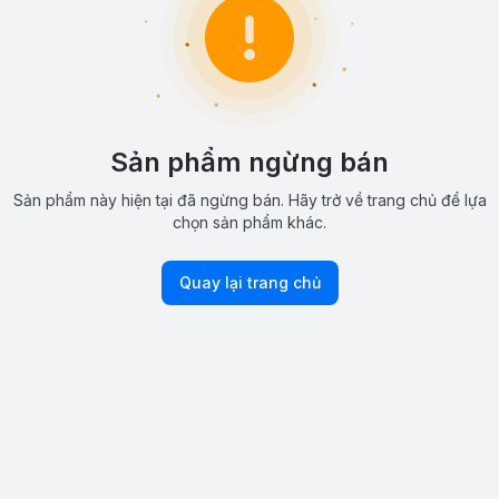
Sản phẩm ngừng bán
Sản phẩm này hiện tại đã ngừng bán. Hãy trở về trang chủ để lựa
chọn sản phẩm khác.
Quay lại trang chủ