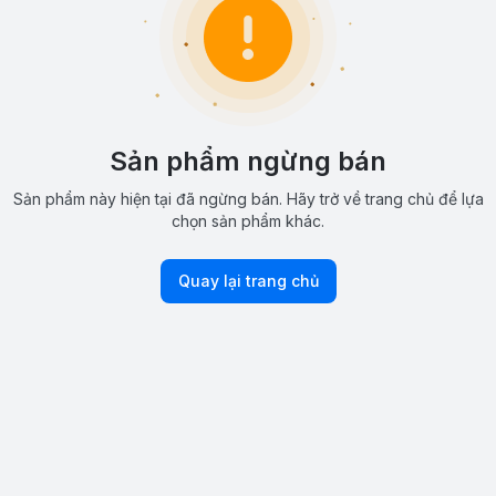
Sản phẩm ngừng bán
Sản phẩm này hiện tại đã ngừng bán. Hãy trở về trang chủ để lựa
chọn sản phẩm khác.
Quay lại trang chủ