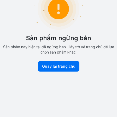
Sản phẩm ngừng bán
Sản phẩm này hiện tại đã ngừng bán. Hãy trở về trang chủ để lựa
chọn sản phẩm khác.
Quay lại trang chủ