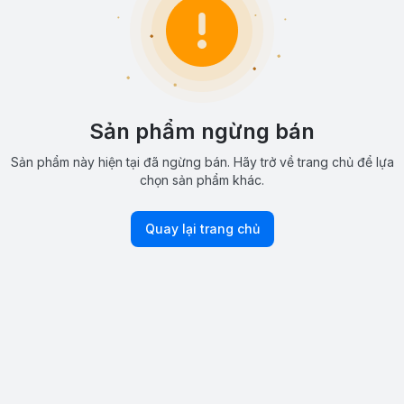
Sản phẩm ngừng bán
Sản phẩm này hiện tại đã ngừng bán. Hãy trở về trang chủ để lựa
chọn sản phẩm khác.
Quay lại trang chủ