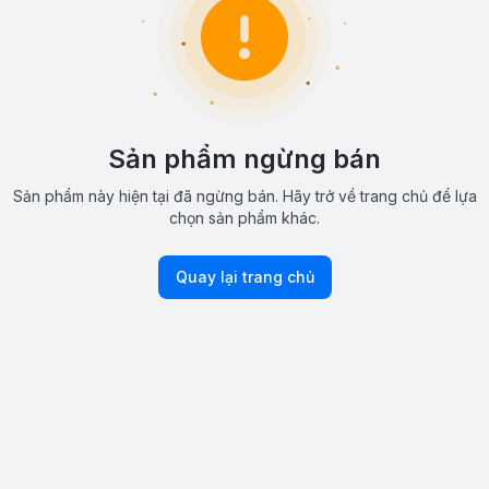
Sản phẩm ngừng bán
Sản phẩm này hiện tại đã ngừng bán. Hãy trở về trang chủ để lựa
chọn sản phẩm khác.
Quay lại trang chủ