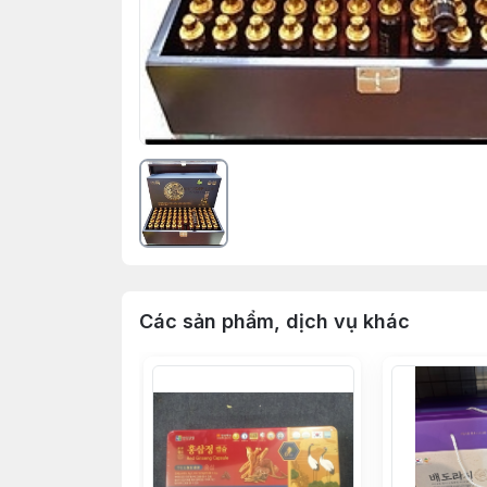
Các sản phẩm, dịch vụ khác