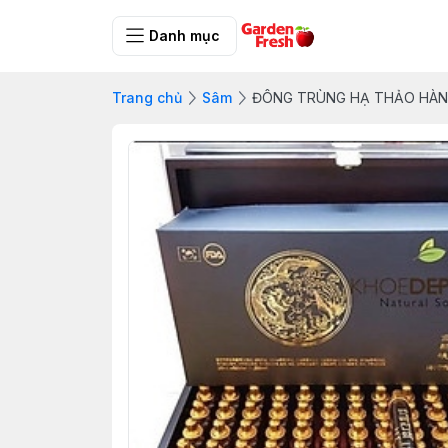
Danh mục
Trang chủ
Sâm
ĐÔNG TRÙNG HẠ THẢO HÀ