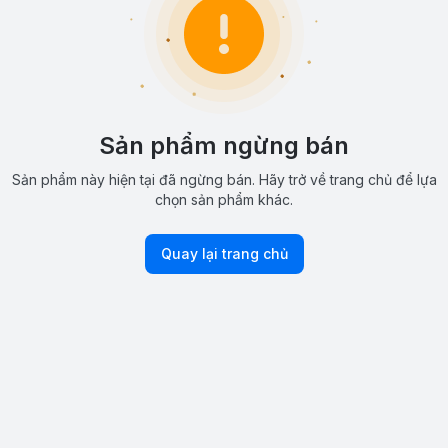
Sản phẩm ngừng bán
Sản phẩm này hiện tại đã ngừng bán. Hãy trở về trang chủ để lựa
chọn sản phẩm khác.
Quay lại trang chủ