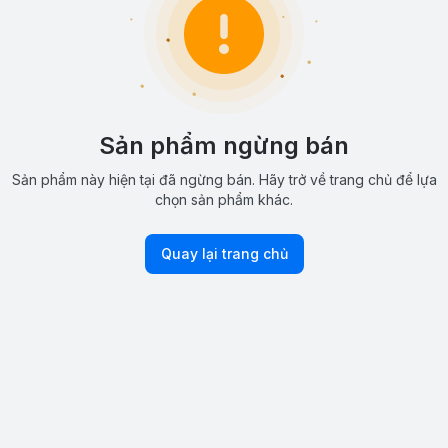
Sản phẩm ngừng bán
Sản phẩm này hiện tại đã ngừng bán. Hãy trở về trang chủ để lựa
chọn sản phẩm khác.
Quay lại trang chủ