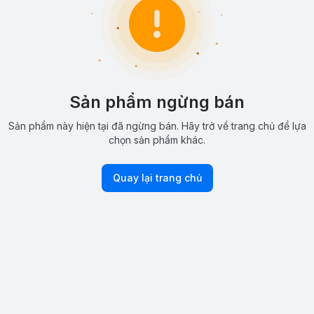
Sản phẩm ngừng bán
Sản phẩm này hiện tại đã ngừng bán. Hãy trở về trang chủ để lựa
chọn sản phẩm khác.
Quay lại trang chủ