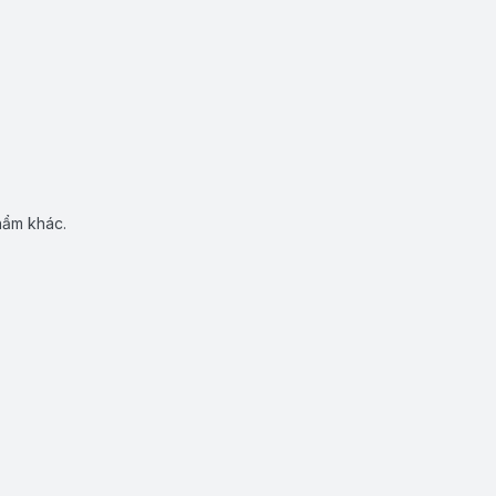
hẩm khác.