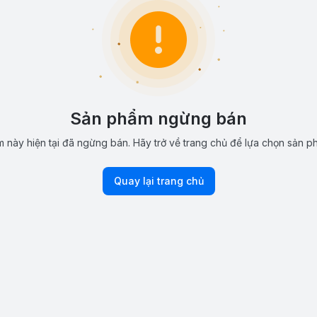
Sản phẩm ngừng bán
 này hiện tại đã ngừng bán. Hãy trở về trang chủ để lựa chọn sản p
Quay lại trang chủ