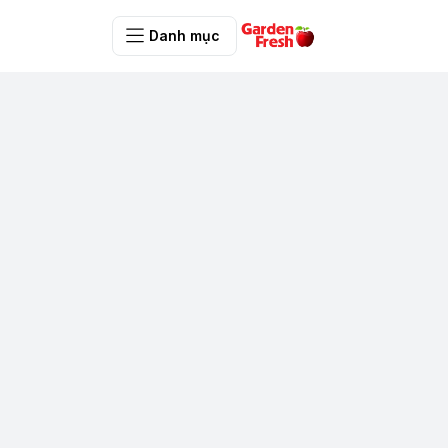
Danh mục