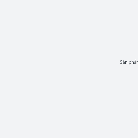
Sản phẩm