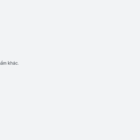
hẩm khác.