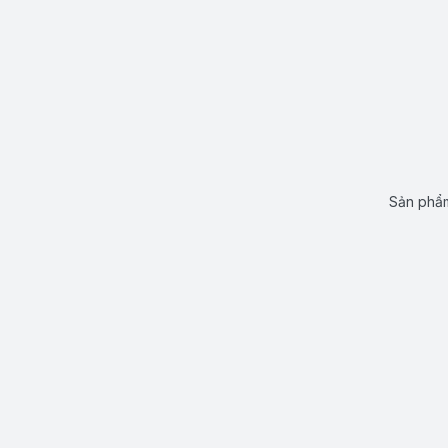
Sản phẩm