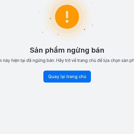
Sản phẩm ngừng bán
 này hiện tại đã ngừng bán. Hãy trở về trang chủ để lựa chọn sản p
Quay lại trang chủ