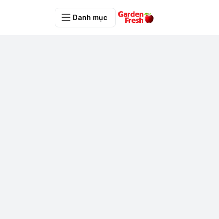
Danh mục