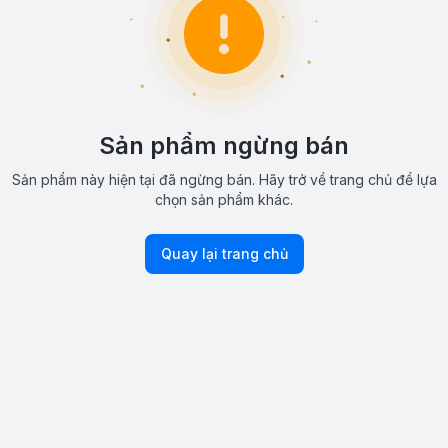
Sản phẩm ngừng bán
Sản phẩm này hiện tại đã ngừng bán. Hãy trở về trang chủ để lựa
chọn sản phẩm khác.
Quay lại trang chủ