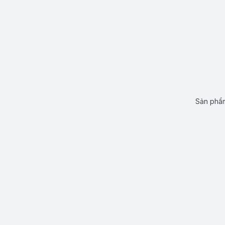
Sản phẩm