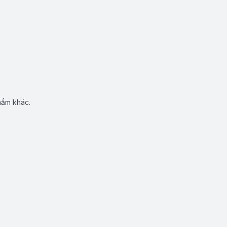
hẩm khác.