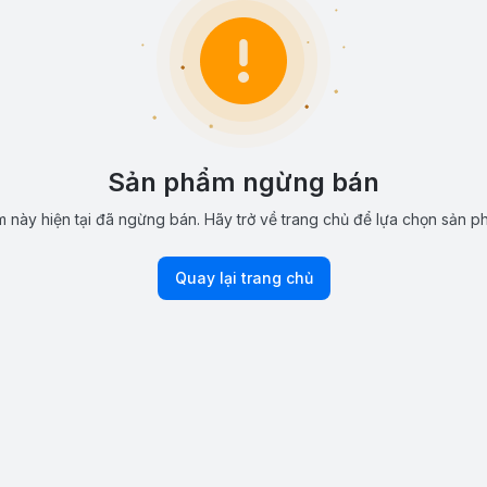
Sản phẩm ngừng bán
 này hiện tại đã ngừng bán. Hãy trở về trang chủ để lựa chọn sản p
Quay lại trang chủ