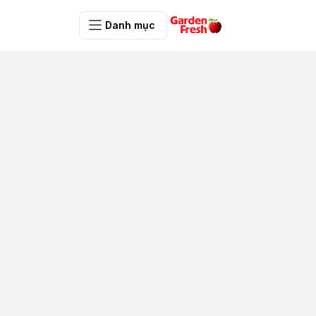
Danh mục