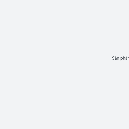
Sản phẩm