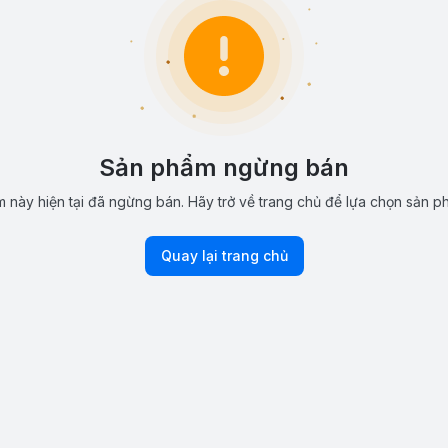
Sản phẩm ngừng bán
 này hiện tại đã ngừng bán. Hãy trở về trang chủ để lựa chọn sản p
Quay lại trang chủ