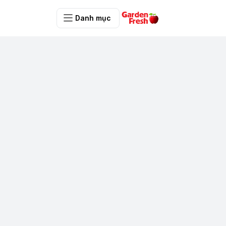
Danh mục