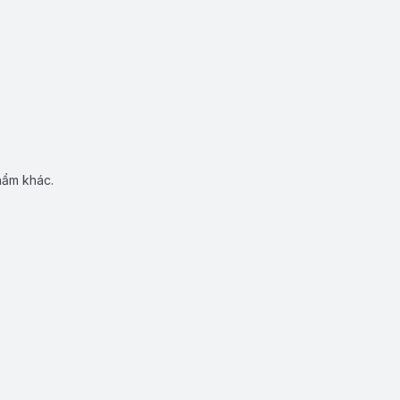
hẩm khác.