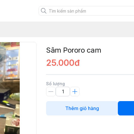
Sâm Pororo cam
25.000đ
Số lượng
Thêm giỏ hàng