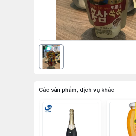
Các sản phẩm, dịch vụ khác