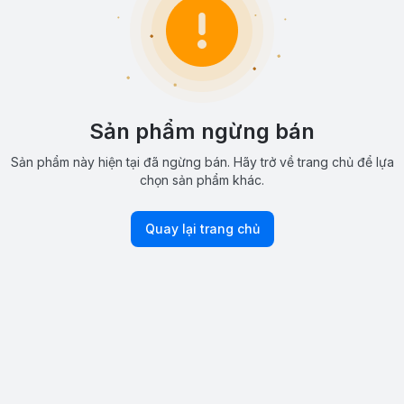
Sản phẩm ngừng bán
Sản phẩm này hiện tại đã ngừng bán. Hãy trở về trang chủ để lựa
chọn sản phẩm khác.
Quay lại trang chủ