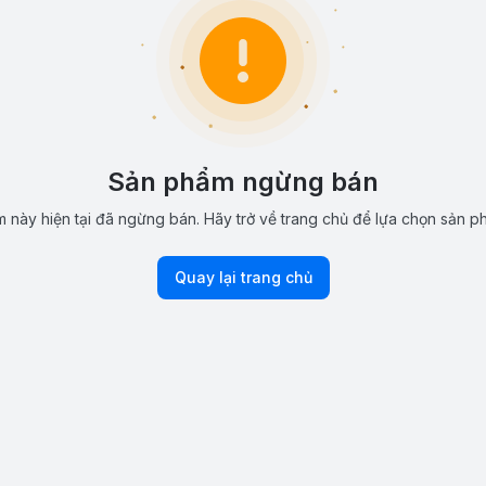
Sản phẩm ngừng bán
 này hiện tại đã ngừng bán. Hãy trở về trang chủ để lựa chọn sản p
Quay lại trang chủ