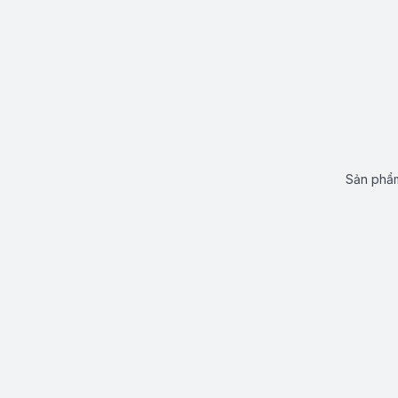
Sản phẩm