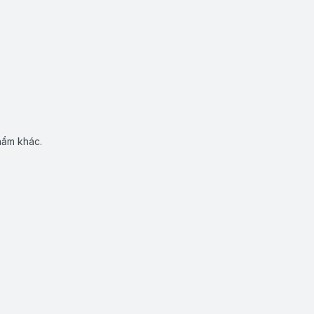
hẩm khác.