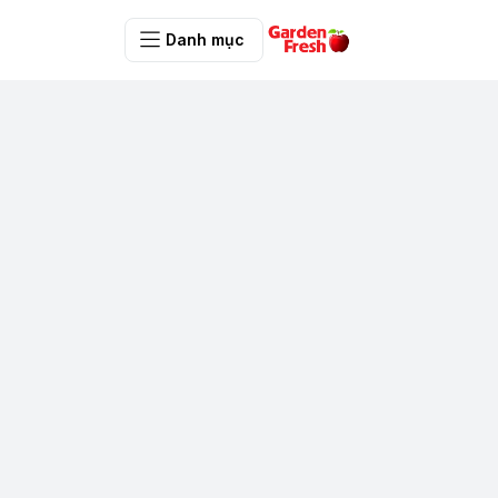
Danh mục