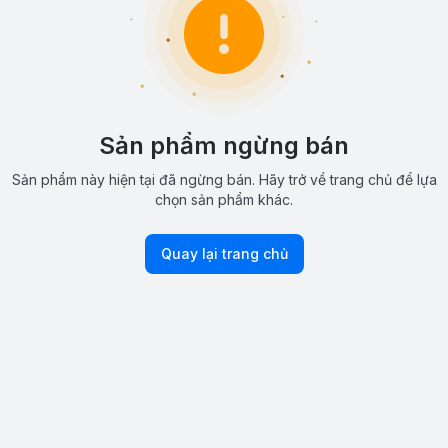
Sản phẩm ngừng bán
Sản phẩm này hiện tại đã ngừng bán. Hãy trở về trang chủ để lựa
chọn sản phẩm khác.
Quay lại trang chủ