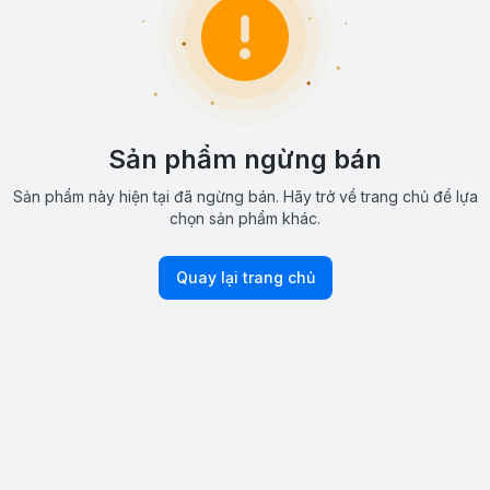
Sản phẩm ngừng bán
Sản phẩm này hiện tại đã ngừng bán. Hãy trở về trang chủ để lựa
chọn sản phẩm khác.
Quay lại trang chủ