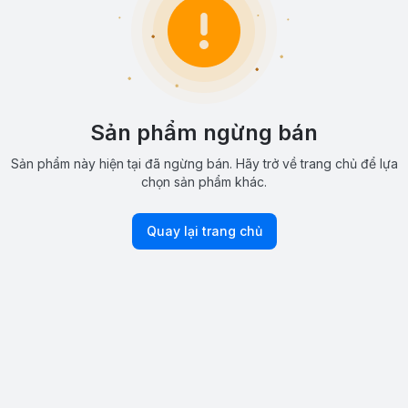
Sản phẩm ngừng bán
Sản phẩm này hiện tại đã ngừng bán. Hãy trở về trang chủ để lựa
chọn sản phẩm khác.
Quay lại trang chủ