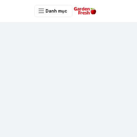
Danh mục