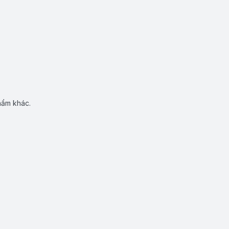
hẩm khác.