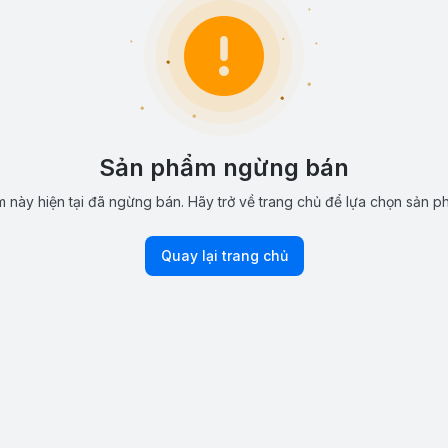
Sản phẩm ngừng bán
 này hiện tại đã ngừng bán. Hãy trở về trang chủ để lựa chọn sản p
Quay lại trang chủ