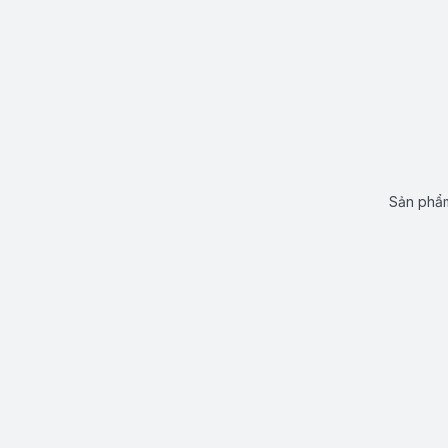
Sản phẩm