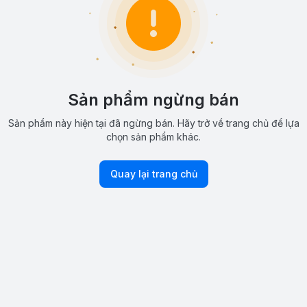
Sản phẩm ngừng bán
Sản phẩm này hiện tại đã ngừng bán. Hãy trở về trang chủ để lựa
chọn sản phẩm khác.
Quay lại trang chủ