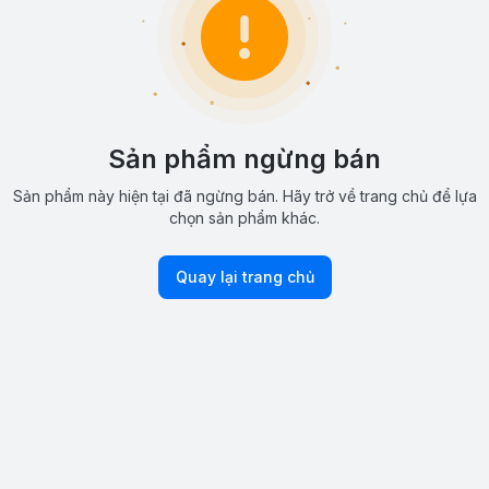
Sản phẩm ngừng bán
Sản phẩm này hiện tại đã ngừng bán. Hãy trở về trang chủ để lựa
chọn sản phẩm khác.
Quay lại trang chủ