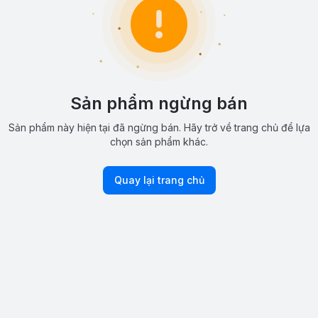
Sản phẩm ngừng bán
Sản phẩm này hiện tại đã ngừng bán. Hãy trở về trang chủ để lựa
chọn sản phẩm khác.
Quay lại trang chủ