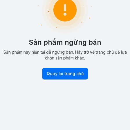
Sản phẩm ngừng bán
Sản phẩm này hiện tại đã ngừng bán. Hãy trở về trang chủ để lựa
chọn sản phẩm khác.
Quay lại trang chủ