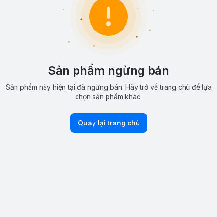
Sản phẩm ngừng bán
Sản phẩm này hiện tại đã ngừng bán. Hãy trở về trang chủ để lựa
chọn sản phẩm khác.
Quay lại trang chủ