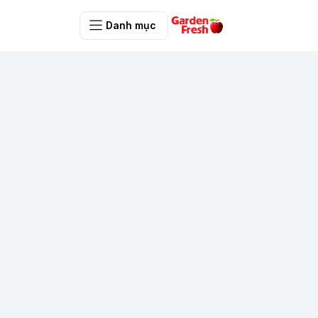
Danh mục