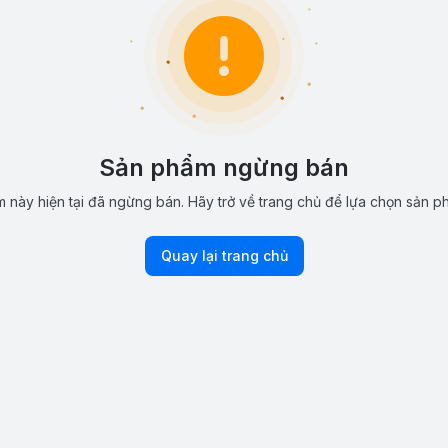
Sản phẩm ngừng bán
 này hiện tại đã ngừng bán. Hãy trở về trang chủ để lựa chọn sản p
Quay lại trang chủ