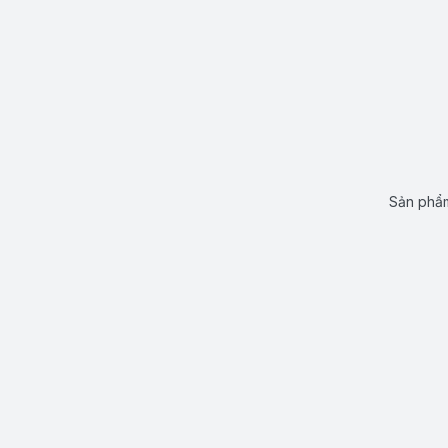
Sản phẩm