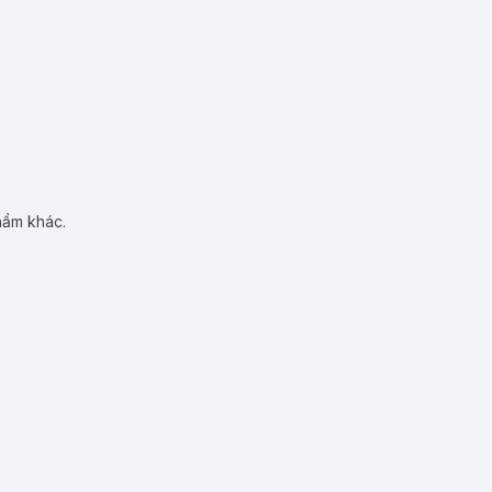
hẩm khác.