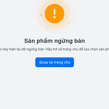
Sản phẩm ngừng bán
 này hiện tại đã ngừng bán. Hãy trở về trang chủ để lựa chọn sản p
Quay lại trang chủ