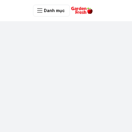
Danh mục