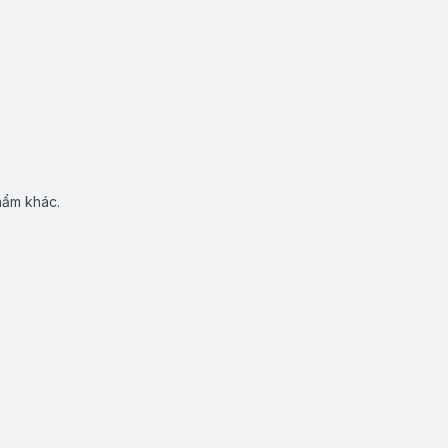
hẩm khác.