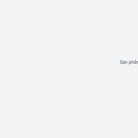
Sản phẩm