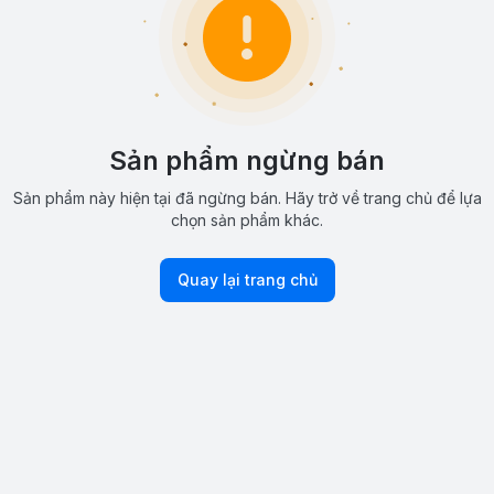
Sản phẩm ngừng bán
Sản phẩm này hiện tại đã ngừng bán. Hãy trở về trang chủ để lựa
chọn sản phẩm khác.
Quay lại trang chủ