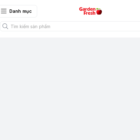
Danh mục