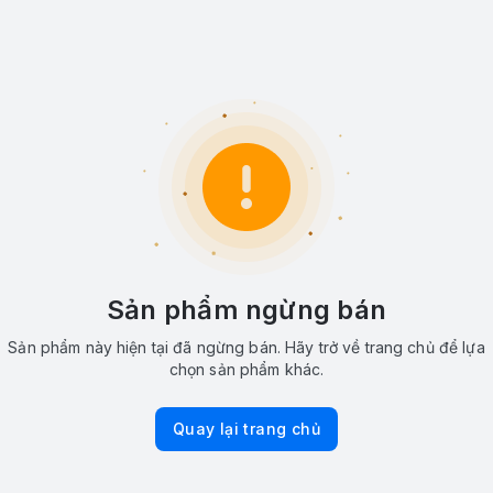
Sản phẩm ngừng bán
Sản phẩm này hiện tại đã ngừng bán. Hãy trở về trang chủ để lựa
chọn sản phẩm khác.
Quay lại trang chủ