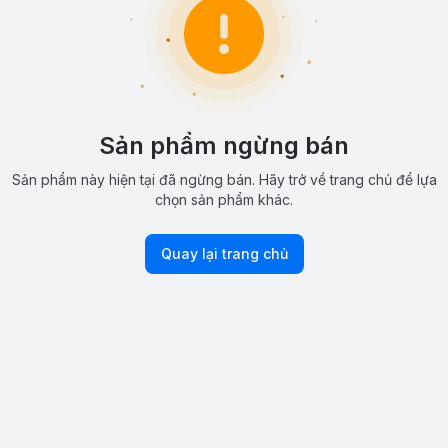
Sản phẩm ngừng bán
Sản phẩm này hiện tại đã ngừng bán. Hãy trở về trang chủ để lựa
chọn sản phẩm khác.
Quay lại trang chủ