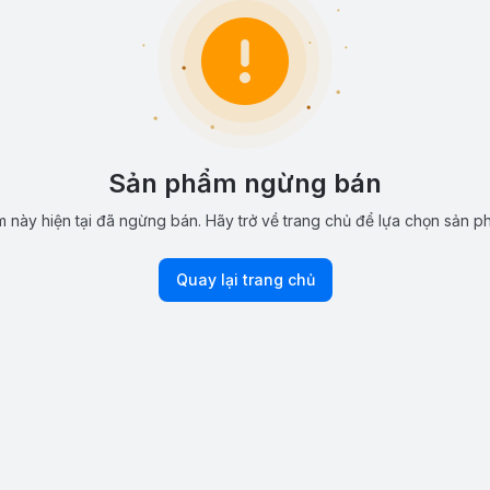
Sản phẩm ngừng bán
 này hiện tại đã ngừng bán. Hãy trở về trang chủ để lựa chọn sản p
Quay lại trang chủ