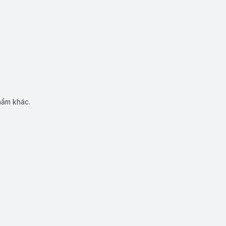
hẩm khác.