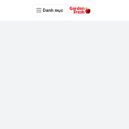
Danh mục