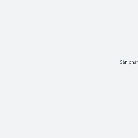
Sản phẩm