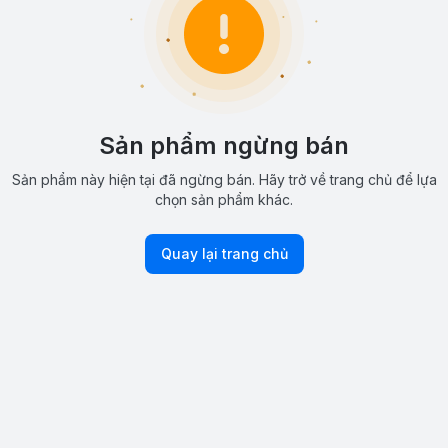
Sản phẩm ngừng bán
Sản phẩm này hiện tại đã ngừng bán. Hãy trở về trang chủ để lựa
chọn sản phẩm khác.
Quay lại trang chủ