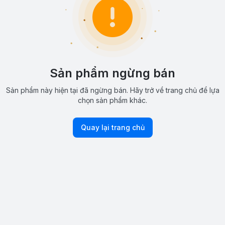
Sản phẩm ngừng bán
Sản phẩm này hiện tại đã ngừng bán. Hãy trở về trang chủ để lựa
chọn sản phẩm khác.
Quay lại trang chủ