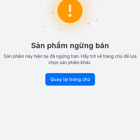
Sản phẩm ngừng bán
Sản phẩm này hiện tại đã ngừng bán. Hãy trở về trang chủ để lựa
chọn sản phẩm khác.
Quay lại trang chủ