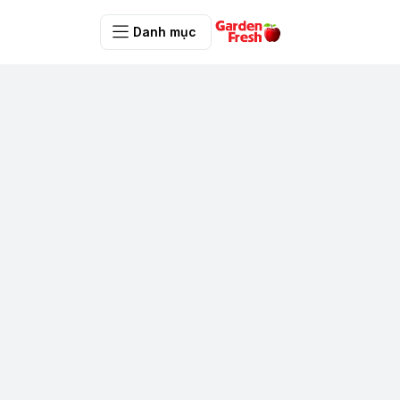
Danh mục