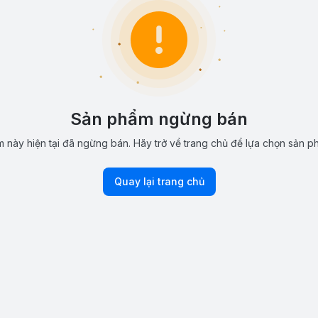
Sản phẩm ngừng bán
 này hiện tại đã ngừng bán. Hãy trở về trang chủ để lựa chọn sản p
Quay lại trang chủ