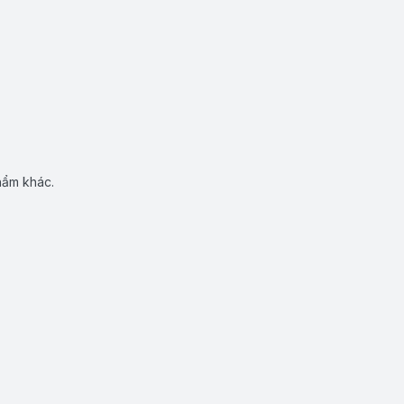
hẩm khác.