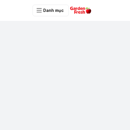
Danh mục