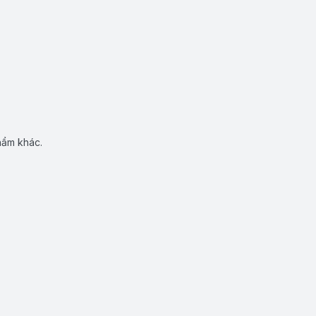
hẩm khác.