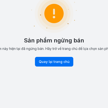
Sản phẩm ngừng bán
 này hiện tại đã ngừng bán. Hãy trở về trang chủ để lựa chọn sản p
Quay lại trang chủ