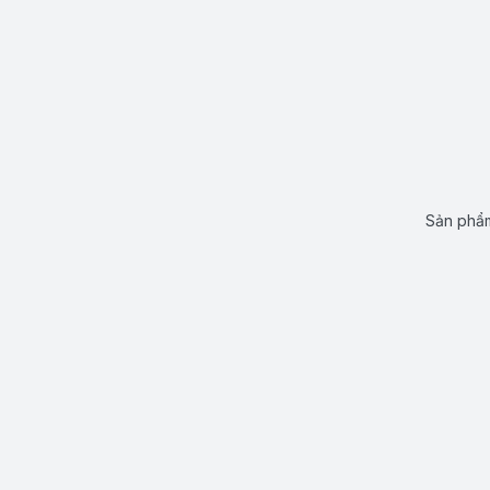
Sản phẩm