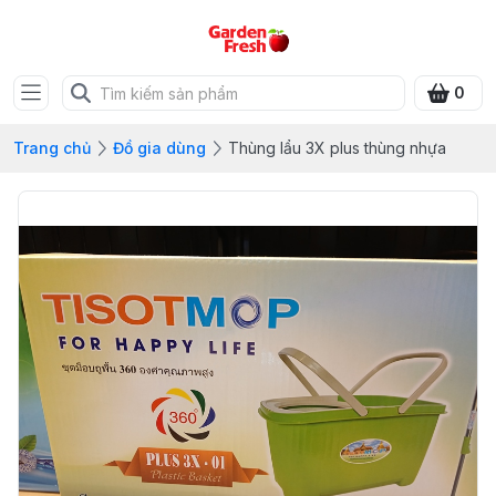
0
Trang chủ
Đồ gia dùng
Thùng lẩu 3X plus thùng nhựa