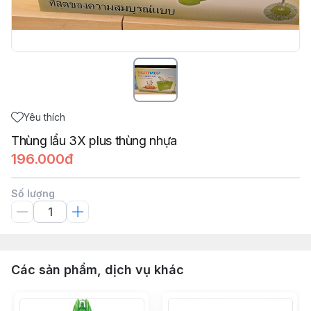
Yêu thích
Thùng lẩu 3X plus thùng nhựa
196.000đ
Số lượng
Các sản phẩm, dịch vụ khác