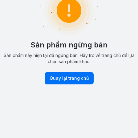
Sản phẩm ngừng bán
Sản phẩm này hiện tại đã ngừng bán. Hãy trở về trang chủ để lựa
chọn sản phẩm khác.
Quay lại trang chủ