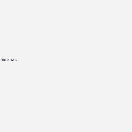
hẩm khác.