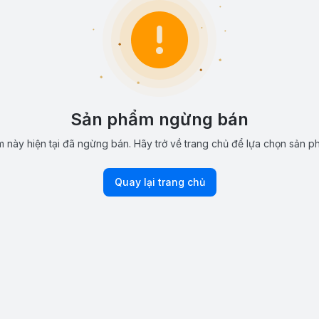
Sản phẩm ngừng bán
 này hiện tại đã ngừng bán. Hãy trở về trang chủ để lựa chọn sản p
Quay lại trang chủ