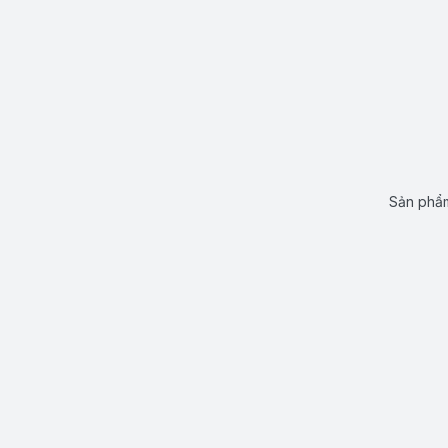
Sản phẩm