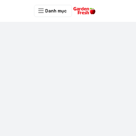
Danh mục