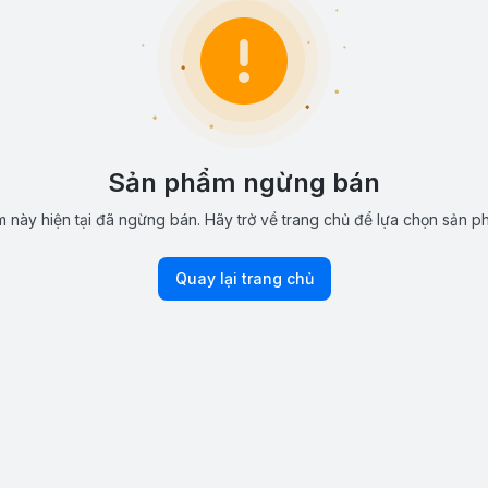
Sản phẩm ngừng bán
 này hiện tại đã ngừng bán. Hãy trở về trang chủ để lựa chọn sản p
Quay lại trang chủ