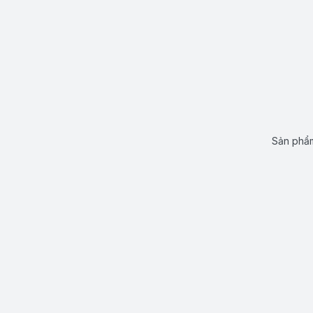
Sản phẩm