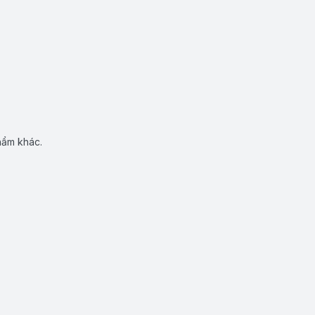
hẩm khác.