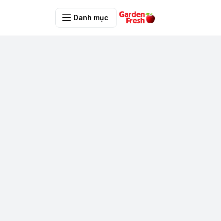
Danh mục