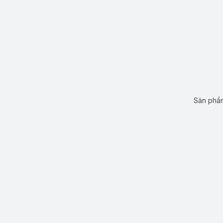
Sản phẩm