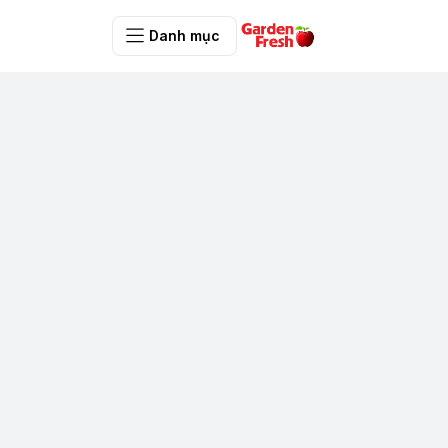
Danh mục