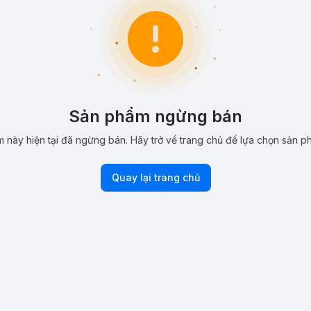
Sản phẩm ngừng bán
 này hiện tại đã ngừng bán. Hãy trở về trang chủ để lựa chọn sản p
Quay lại trang chủ