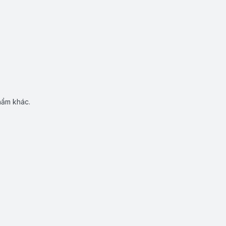
hẩm khác.