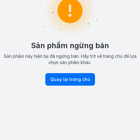
Sản phẩm ngừng bán
Sản phẩm này hiện tại đã ngừng bán. Hãy trở về trang chủ để lựa
chọn sản phẩm khác.
Quay lại trang chủ